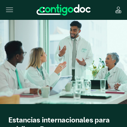
Estancias internacionales para