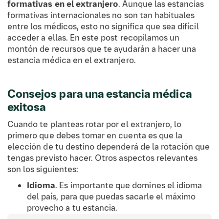
formativas en el extranjero
. Aunque las estancias
formativas internacionales no son tan habituales
entre los médicos, esto no significa que sea difícil
acceder a ellas. En este post recopilamos un
montón de recursos que te ayudarán a hacer una
estancia médica en el extranjero.
Consejos para una estancia médica
exitosa
Cuando te planteas rotar por el extranjero, lo
primero que debes tomar en cuenta es que la
elección de tu destino dependerá de la rotación que
tengas previsto hacer. Otros aspectos relevantes
son los siguientes:
Idioma
. Es importante que domines el idioma
del país, para que puedas sacarle el máximo
provecho a tu estancia.