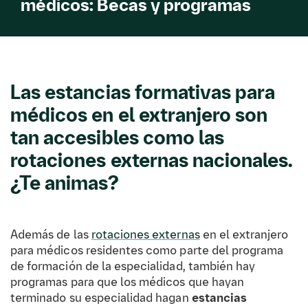
médicos: Becas y programas
Las estancias formativas para
médicos en el extranjero son
tan accesibles como las
rotaciones externas nacionales.
¿Te animas?
Además de las
rotaciones externas
en el extranjero
para médicos residentes como parte del programa
de formación de la especialidad, también hay
programas para que los médicos que hayan
terminado su especialidad hagan
estancias