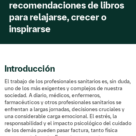
recomendaciones de libros
para relajarse, crecer o
inspirarse
Introducción
El trabajo de los profesionales sanitarios es, sin duda,
uno de los más exigentes y complejos de nuestra
sociedad. A diario, médicos, enfermeros,
farmacéuticos y otros profesionales sanitarios se
enfrentan a largas jornadas, decisiones cruciales y
una considerable carga emocional. El estrés, la
responsabilidad y el impacto psicológico del cuidado
de los demás pueden pasar factura, tanto física