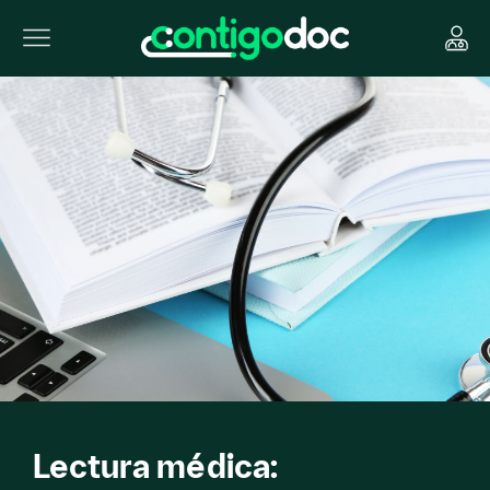
Lectura médica: