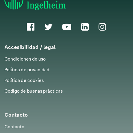
Accesibilidad / legal
Condiciones de uso
Política de privacidad
Política de cookies
Código de buenas prácticas
Contacto
Contacto