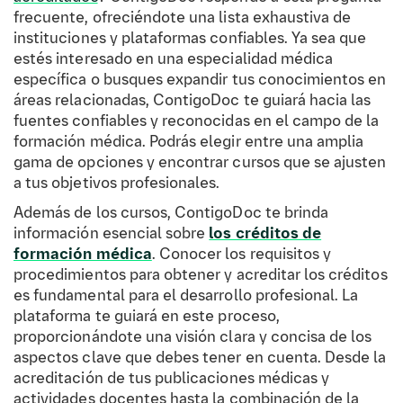
frecuente, ofreciéndote una lista exhaustiva de
instituciones y plataformas confiables. Ya sea que
estés interesado en una especialidad médica
específica o busques expandir tus conocimientos en
áreas relacionadas, ContigoDoc te guiará hacia las
fuentes confiables y reconocidas en el campo de la
formación médica. Podrás elegir entre una amplia
gama de opciones y encontrar cursos que se ajusten
a tus objetivos profesionales.
Además de los cursos, ContigoDoc te brinda
información esencial sobre
los créditos de
formación médica
. Conocer los requisitos y
procedimientos para obtener y acreditar los créditos
es fundamental para el desarrollo profesional. La
plataforma te guiará en este proceso,
proporcionándote una visión clara y concisa de los
aspectos clave que debes tener en cuenta. Desde la
acreditación de tus publicaciones médicas y
actividades docentes hasta la combinación de la