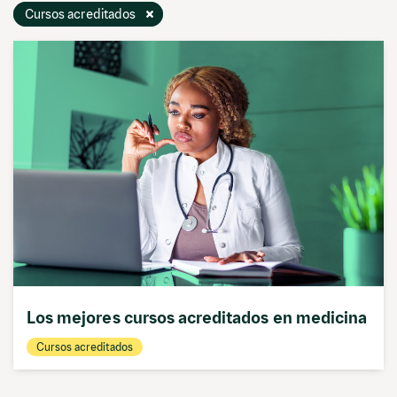
Cursos acreditados
Los mejores cursos acreditados en medicina
Cursos acreditados