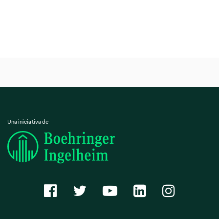
Una iniciativa de