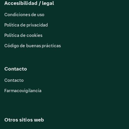
Accesibilidad / legal
Condiciones de uso
Política de privacidad
Política de cookies
Código de buenas prácticas
Contacto
Contacto
Farmacovigilancia
Otros sitios web