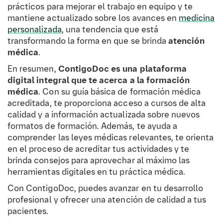
prácticos para mejorar el trabajo en equipo y te
mantiene actualizado sobre los avances en
medicina
personalizada
, una tendencia que está
transformando la forma en que se brinda
atención
médica
.
En resumen,
ContigoDoc es una plataforma
digital integral que te acerca a la formación
médica
. Con su guía básica de formación médica
acreditada, te proporciona acceso a cursos de alta
calidad y a información actualizada sobre nuevos
formatos de formación. Además, te ayuda a
comprender las leyes médicas relevantes, te orienta
en el proceso de acreditar tus actividades y te
brinda consejos para aprovechar al máximo las
herramientas digitales en tu práctica médica.
Con ContigoDoc, puedes avanzar en tu desarrollo
profesional y ofrecer una atención de calidad a tus
pacientes.