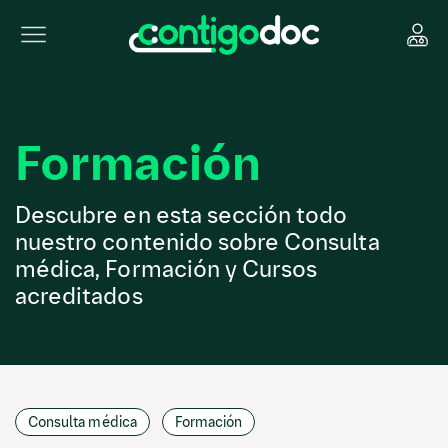
Formación
Descubre en esta sección todo
nuestro contenido sobre Consulta
médica, Formación y Cursos
acreditados
Consulta médica
Formación