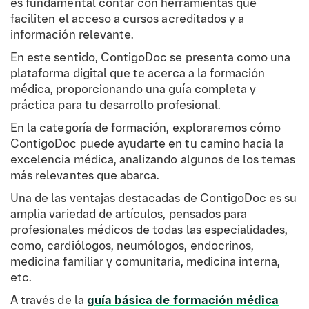
es fundamental contar con herramientas que
faciliten el acceso a cursos acreditados y a
información relevante.
En este sentido, ContigoDoc se presenta como una
plataforma digital que te acerca a la formación
médica, proporcionando una guía completa y
práctica para tu desarrollo profesional.
En la categoría de formación, exploraremos cómo
ContigoDoc puede ayudarte en tu camino hacia la
excelencia médica, analizando algunos de los temas
más relevantes que abarca.
Una de las ventajas destacadas de ContigoDoc es su
amplia variedad de artículos, pensados para
profesionales médicos de todas las especialidades,
como, cardiólogos, neumólogos, endocrinos,
medicina familiar y comunitaria, medicina interna,
etc.
A través de la
guía básica de formación médica