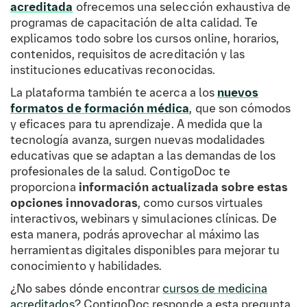
acreditada
ofrecemos una selección exhaustiva de
programas de capacitación de alta calidad. Te
explicamos todo sobre los cursos online, horarios,
contenidos, requisitos de acreditación y las
instituciones educativas reconocidas.
La plataforma también te acerca a los
nuevos
formatos de formación médica
, que son cómodos
y eficaces para tu aprendizaje. A medida que la
tecnología avanza, surgen nuevas modalidades
educativas que se adaptan a las demandas de los
profesionales de la salud. ContigoDoc te
proporciona
información actualizada sobre estas
opciones innovadoras
, como cursos virtuales
interactivos, webinars y simulaciones clínicas. De
esta manera, podrás aprovechar al máximo las
herramientas digitales disponibles para mejorar tu
conocimiento y habilidades.
¿No sabes dónde encontrar
cursos de medicina
acreditados
? ContigoDoc responde a esta pregunta