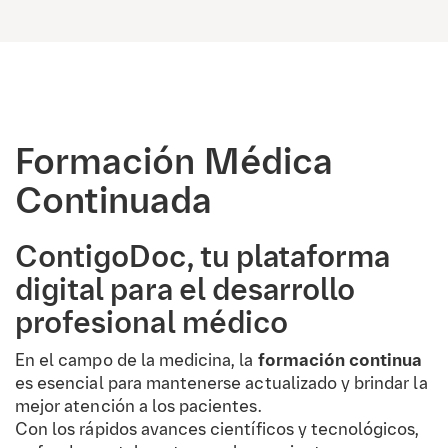
Formación Médica
Continuada
ContigoDoc, tu plataforma
digital para el desarrollo
profesional médico
En el campo de la medicina, la
formación continua
es esencial para mantenerse actualizado y brindar la
mejor atención a los pacientes.
Con los rápidos avances científicos y tecnológicos,