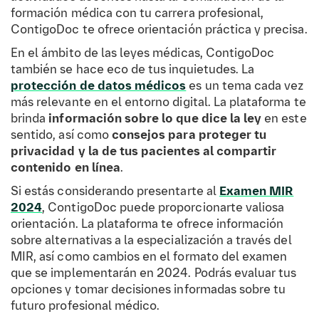
formación médica con tu carrera profesional,
ContigoDoc te ofrece orientación práctica y precisa.
En el ámbito de las leyes médicas, ContigoDoc
también se hace eco de tus inquietudes. La
protección de datos médicos
es un tema cada vez
más relevante en el entorno digital. La plataforma te
brinda
información sobre lo que dice la ley
en este
sentido, así como
consejos para proteger tu
privacidad y la de tus pacientes al compartir
contenido en línea
.
Si estás considerando presentarte al
Examen MIR
2024
, ContigoDoc puede proporcionarte valiosa
orientación. La plataforma te ofrece información
sobre alternativas a la especialización a través del
MIR, así como cambios en el formato del examen
que se implementarán en 2024. Podrás evaluar tus
opciones y tomar decisiones informadas sobre tu
futuro profesional médico.