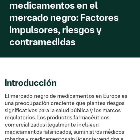
medicamentos en el
mercado negro: Factores
impulsores, riesgos y
contramedidas
Introducción
El mercado negro de medicamentos en Europa es
una preocupación creciente que plantea riesgos
significativos para la salud pública y los marcos
regulatorios. Los productos farmacéuticos
comercializados ilegalmente incluyen
medicamentos falsificados, suministros médicos
robados y medicamentos sin licencia vendidos a