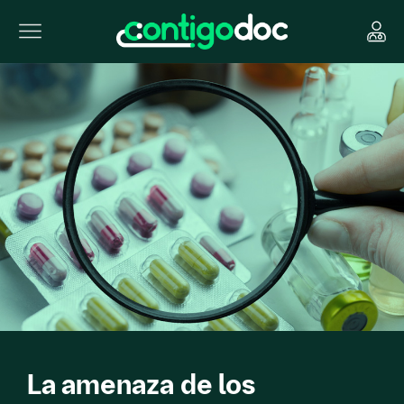
La amenaza de los