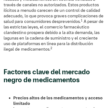
través de canales no autorizados. Estos productos
ilícitos a menudo carecen de un control de calidad
adecuado, lo que provoca graves complicaciones de
1
salud para consumidores desprevenidos.
A pesar de
las estrictas leyes, el comercio farmacéutico
clandestino prospera debido a la alta demanda, las
lagunas en la cadena de suministro y el creciente
uso de plataformas en línea para la distribución
2
ilegal de medicamentos.
Factores clave del mercado
negro de medicamentos
Precios altos de los medicamentos y acceso
limitado