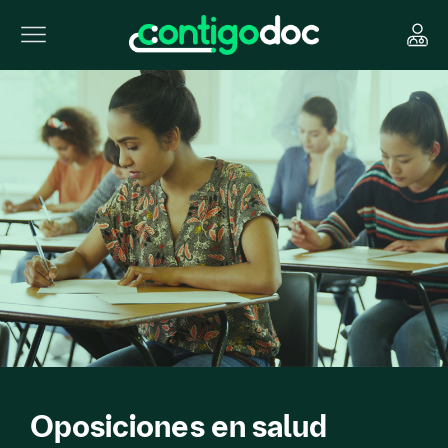
Oposiciones en salud