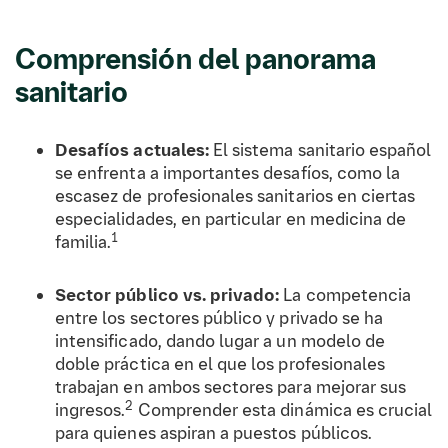
Comprensión del panorama
sanitario
Desafíos actuales:
El sistema sanitario español
se enfrenta a importantes desafíos, como la
escasez de profesionales sanitarios en ciertas
especialidades, en particular en medicina de
1
familia.
Sector público vs. privado:
La competencia
entre los sectores público y privado se ha
intensificado, dando lugar a un modelo de
doble práctica en el que los profesionales
trabajan en ambos sectores para mejorar sus
2
ingresos.
Comprender esta dinámica es crucial
para quienes aspiran a puestos públicos.