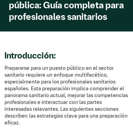
pública: Guía completa para
profesionales sanitarios
Introducción:
Prepararse para un puesto público en el sector
sanitario requiere un enfoque multifacético,
especialmente para los profesionales sanitarios
españoles. Esta preparación implica comprender el
panorama sanitario actual, mejorar las competencias
profesionales e interactuar con las partes
interesadas relevantes. Las siguientes secciones
describen las estrategias clave para una preparación
eficaz.