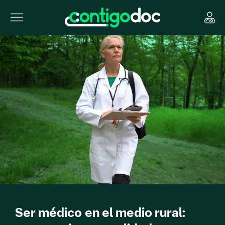
Ser médico en el medio rural: