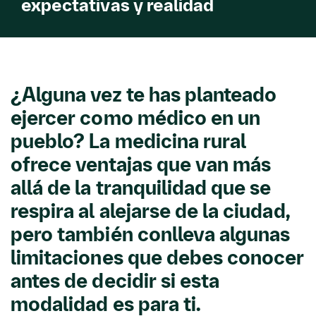
expectativas y realidad
¿Alguna vez te has planteado
ejercer como médico en un
pueblo? La medicina rural
ofrece ventajas que van más
allá de la tranquilidad que se
respira al alejarse de la ciudad,
pero también conlleva algunas
limitaciones que debes conocer
antes de decidir si esta
modalidad es para ti.