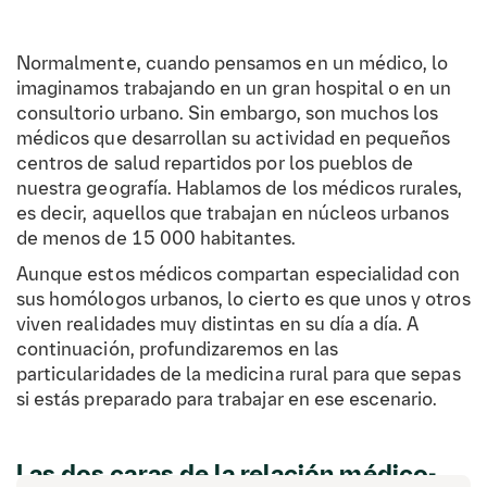
Normalmente, cuando pensamos en un médico, lo
imaginamos trabajando en un gran hospital o en un
consultorio urbano. Sin embargo, son muchos los
médicos que desarrollan su actividad en pequeños
centros de salud repartidos por los pueblos de
nuestra geografía. Hablamos de los médicos rurales,
es decir, aquellos que trabajan en núcleos urbanos
de menos de 15 000 habitantes.
Aunque estos médicos compartan especialidad con
sus homólogos urbanos, lo cierto es que unos y otros
viven realidades muy distintas en su día a día. A
continuación, profundizaremos en las
particularidades de la medicina rural para que sepas
si estás preparado para trabajar en ese escenario.
Las dos caras de la relación médico-