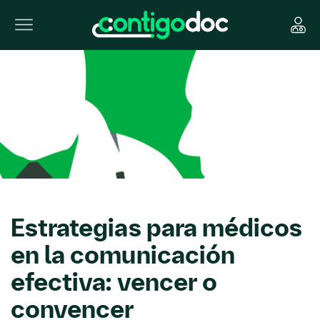
Estrategias para médicos
en la comunicación
efectiva: vencer o
convencer