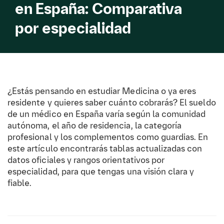
en España: Comparativa
por especialidad
¿Estás pensando en estudiar Medicina o ya eres
residente y quieres saber cuánto cobrarás?
El sueldo
de un médico en España varía según la comunidad
autónoma, el año de residencia, la categoría
profesional y los complementos como guardias. En
este artículo encontrarás tablas actualizadas con
datos oficiales y rangos orientativos por
especialidad, para que tengas una visión clara y
fiable.