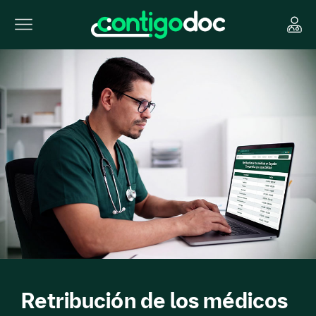
Retribución de los médicos