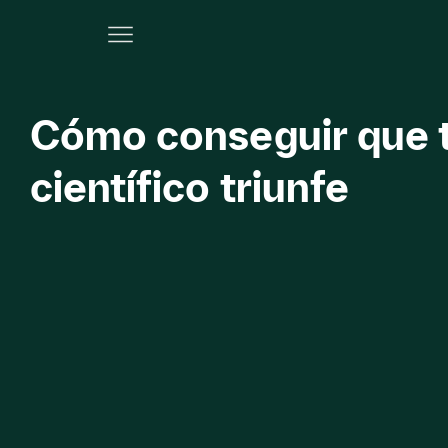
Cómo conseguir que t
científico triunfe