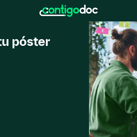
u póster