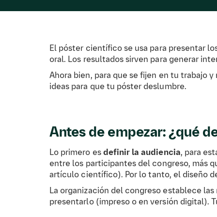
El póster científico se usa para presentar 
oral. Los resultados sirven para generar int
Ahora bien, para que se fijen en tu trabajo 
ideas para que tu póster deslumbre.
Antes de empezar: ¿qué d
Lo primero es
definir la audiencia
, para es
entre los participantes del congreso, más q
artículo científico). Por lo tanto, el diseño
La organización del congreso establece las 
presentarlo (impreso o en versión digital). 