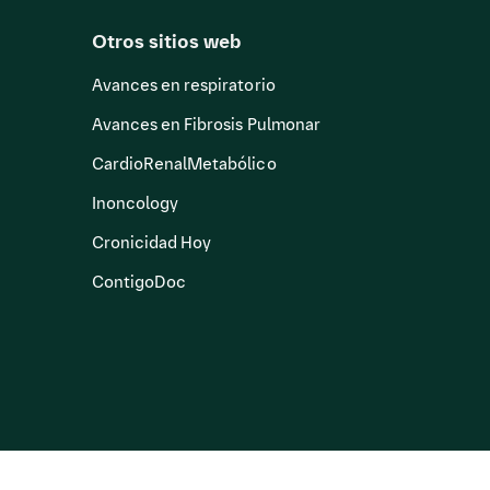
Otros sitios web
Avances en respiratorio
Avances en Fibrosis Pulmonar
CardioRenalMetabólico
Inoncology
Cronicidad Hoy
ContigoDoc