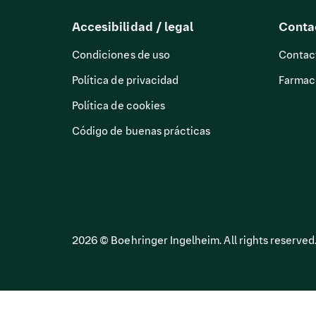
Accesibilidad / legal
Conta
Condiciones de uso
Contac
Política de privacidad
Farmaco
Política de cookies
Código de buenas prácticas
2026 © Boehringer Ingelheim. All rights reserved