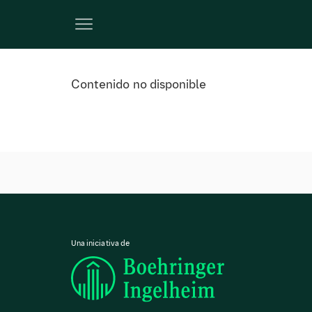
Contenido no disponible
Una iniciativa de