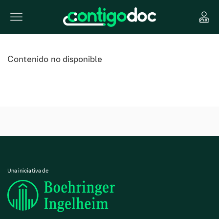
Contenido no disponible
Una iniciativa de