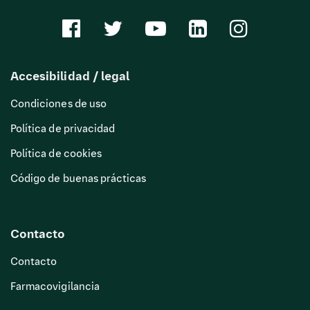
Accesibilidad / legal
Condiciones de uso
Política de privacidad
Política de cookies
Código de buenas prácticas
Contacto
Contacto
Farmacovigilancia