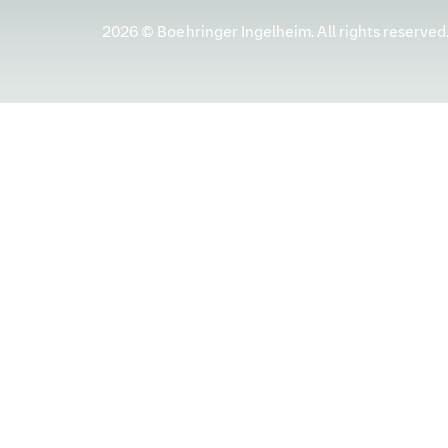
2026 © Boehringer Ingelheim. All rights reserved