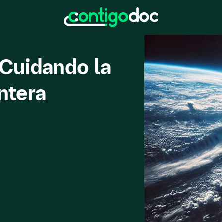
 Cuidando la
ntera