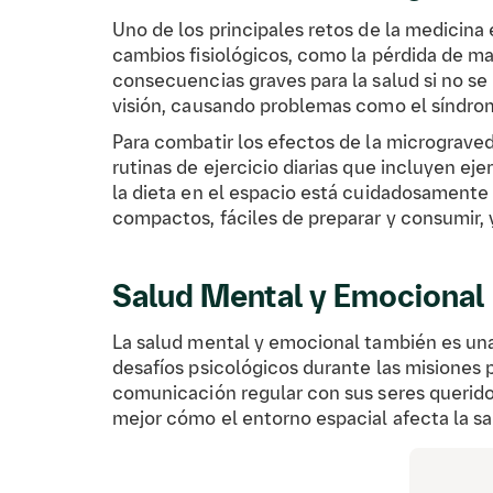
Uno de los principales retos de la medicina
cambios fisiológicos, como la pérdida de mas
consecuencias graves para la salud si no s
visión, causando problemas como el síndrome
Para combatir los efectos de la micrograved
rutinas de ejercicio diarias que incluyen e
la dieta en el espacio está cuidadosamente 
compactos, fáciles de preparar y consumir, 
Salud Mental y Emocional
La salud mental y emocional también es una 
desafíos psicológicos durante las misiones
comunicación regular con sus seres queridos
mejor cómo el entorno espacial afecta la sa