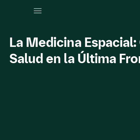
La Medicina Espacial:
Salud en la Última Fro