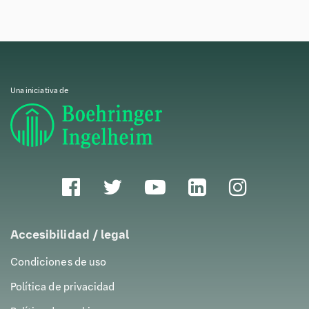
Una iniciativa de
Accesibilidad / legal
Condiciones de uso
Política de privacidad