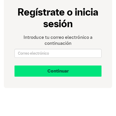
Regístrate o inicia
sesión
Introduce tu correo electrónico a
continuación
Continuar