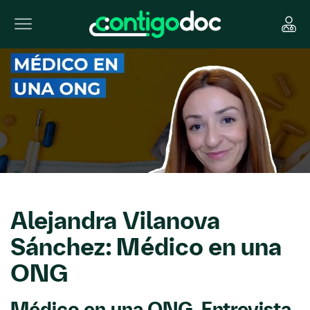
Alejandra Vilanova
Sánchez: Médico en una
ONG
Médico en una ONG, Entrevista