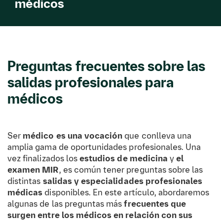
médicos
Preguntas frecuentes sobre las
salidas profesionales para
médicos
Ser
médico es una vocación
que conlleva una
amplia gama de oportunidades profesionales. Una
vez finalizados los
estudios de medicina
y
el
examen MIR
, es común tener preguntas sobre las
distintas
salidas y especialidades profesionales
médicas
disponibles. En este artículo, abordaremos
algunas de las preguntas más
frecuentes que
surgen entre los médicos en relación con sus