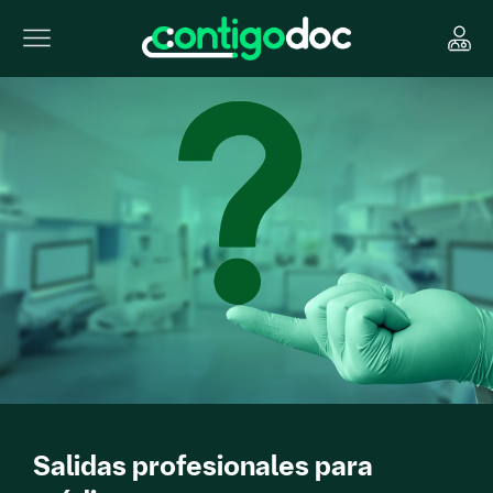
Salidas profesionales para