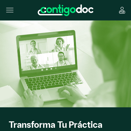
Transforma Tu Práctica