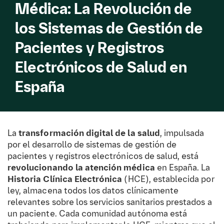
Médica: La Revolución de
los Sistemas de Gestión de
Pacientes y Registros
Electrónicos de Salud en
España
La
transformación digital de la salud
, impulsada
por el desarrollo de sistemas de gestión de
pacientes y registros electrónicos de salud, está
revolucionando la atención médica
en España. La
Historia Clínica Electrónica
(HCE), establecida por
ley, almacena todos los datos clínicamente
relevantes sobre los servicios sanitarios prestados a
un paciente. Cada comunidad autónoma está