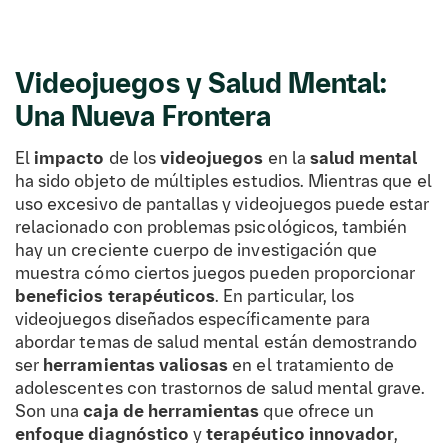
Videojuegos y Salud Mental:
Una Nueva Frontera
El
impacto
de los
videojuegos
en la
salud mental
ha sido objeto de múltiples estudios. Mientras que el
uso excesivo de pantallas y videojuegos puede estar
relacionado con problemas psicológicos, también
hay un creciente cuerpo de investigación que
muestra cómo ciertos juegos pueden proporcionar
beneficios terapéuticos
. En particular, los
videojuegos diseñados específicamente para
abordar temas de salud mental están demostrando
ser
herramientas valiosas
en el tratamiento de
adolescentes con trastornos de salud mental grave.
Son una
caja de herramientas
que ofrece un
enfoque diagnóstico
y
terapéutico innovador
,