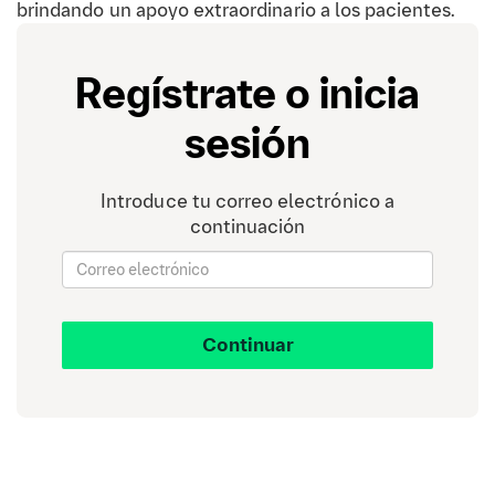
brindando un apoyo extraordinario a los pacientes.
Regístrate o inicia
sesión
Introduce tu correo electrónico a
continuación
Continuar
Beneficios de los Videojuegos
Terapéuticos