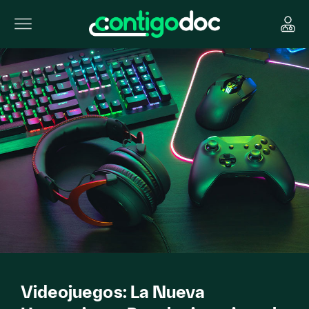
Videojuegos: La Nueva